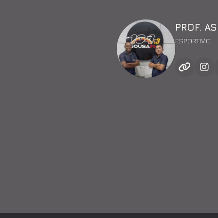
PROF. A
ESPORTIVO