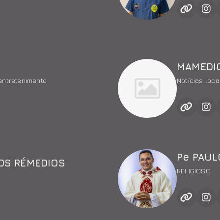
MAMEDI
entretenimento
Notícias loca
Pe PAUL
OS RÉMEDIOS
RELIGIOSO