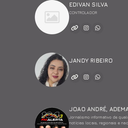
EDIVAN SILVA
CONTROLADOR
JANDY RIBEIRO
Jornalismo informativo de qua
notícias locais, regionais e nac