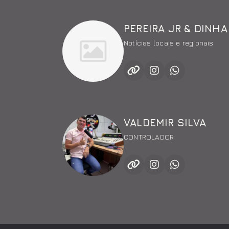
PEREIRA JR & DINHA
Notícias locais e regionais
VALDEMIR SILVA
CONTROLADOR