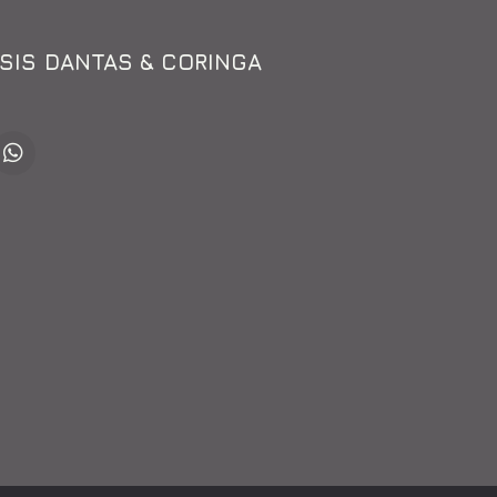
SSIS DANTAS & CORINGA