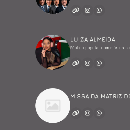
LUIZA ALMEIDA
Público popular com música e 
MISSA DA MATRIZ D