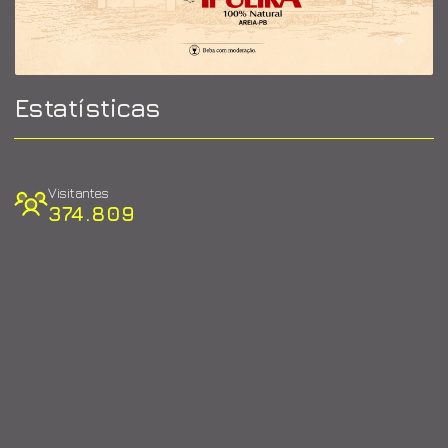
Estatísticas
Visitantes
374.809